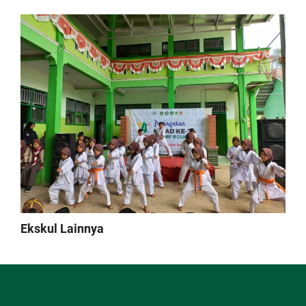
Ekskul Lainnya