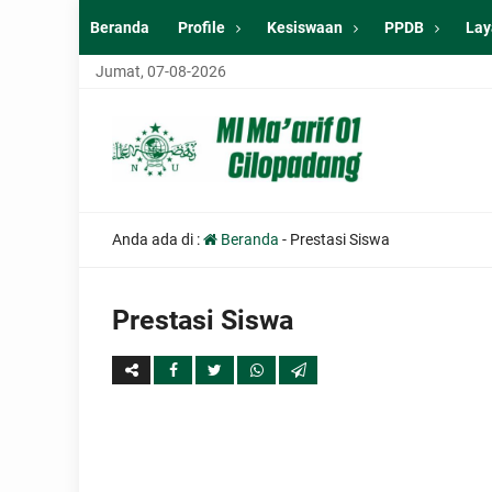
Beranda
Profile
Kesiswaan
PPDB
Lay
Jumat, 07-08-2026
Anda ada di :
Beranda
-
Prestasi Siswa
Prestasi Siswa