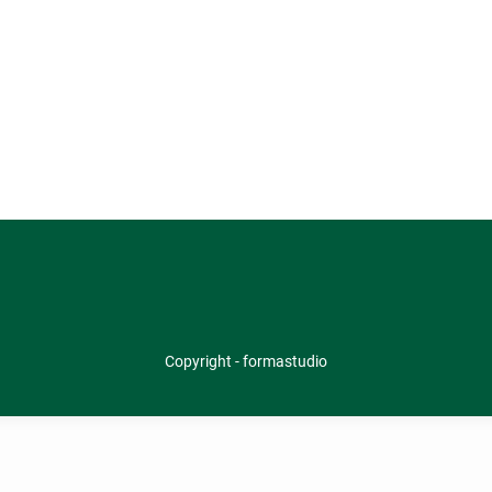
Copyright - formastudio