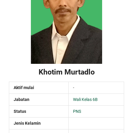
Khotim Murtadlo
Aktif mulai
-
Jabatan
Wali Kelas 6B
Status
PNS
Jenis Kelamin