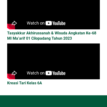
Tasyakkur Akhirussanah & Wisuda Angkatan Ke-68
MI Ma’arif 01 Cilopadang Tahun 2023
Kreasi Tari Kelas 6A