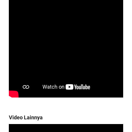
Video Lainnya