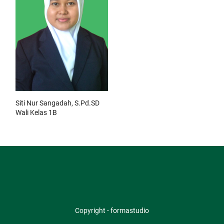
Siti Nur Sangadah, S.Pd.SD
Wali Kelas 1B
Copyright - formastudio