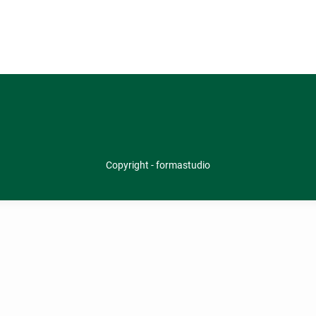
Copyright - formastudio