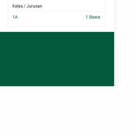
Kelas / Jurusan
1A
1 Siswa